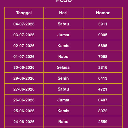
Tanggal
Hari
Nomor
04-07-2026
Sabtu
3911
03-07-2026
Jumat
9005
02-07-2026
Kamis
6895
01-07-2026
Rabu
7058
30-06-2026
Selasa
2816
29-06-2026
Senin
0413
27-06-2026
Sabtu
4721
26-06-2026
Jumat
0407
25-06-2026
Kamis
8072
24-06-2026
Rabu
2559