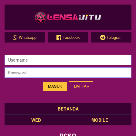
Whatsapp
Facebook
Telegram
DAFTAR
BERANDA
WEB
MOBILE
PCSO