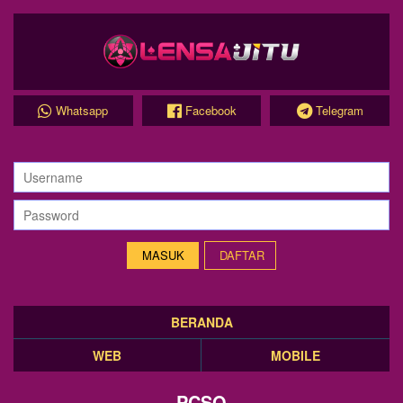
Whatsapp
Facebook
Telegram
DAFTAR
BERANDA
WEB
MOBILE
PCSO