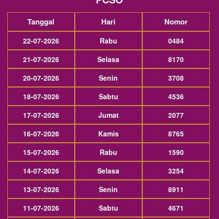
Tanggal
Hari
Nomor
22-07-2026
Rabu
0484
21-07-2026
Selasa
8170
20-07-2026
Senin
3708
18-07-2026
Sabtu
4536
17-07-2026
Jumat
2077
16-07-2026
Kamis
8765
15-07-2026
Rabu
1590
14-07-2026
Selasa
3254
13-07-2026
Senin
8911
11-07-2026
Sabtu
4671