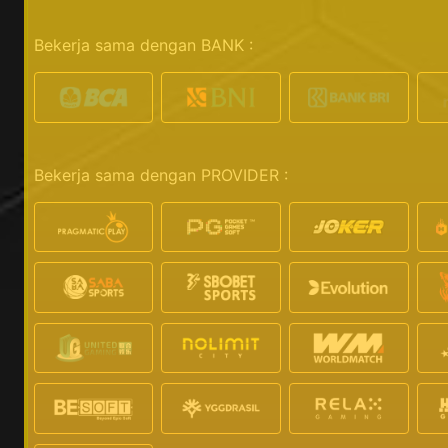
Bekerja sama dengan BANK :
Bekerja sama dengan PROVIDER :