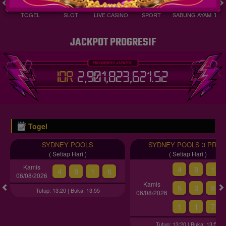
TOGEL
SLOT
LIVE CASINO
SPORT
SABUNG AYAM
TEM
JACKPOT PROGRESIF
IDR
2,901,823,627.52
Togel
SYDNEY POOLS
SYDNEY POOLS 3 PRIZ
( Setiap Hari )
( Setiap Hari )
Kamis
4
8
1
4
8
1
6
06/08/2026
Kamis
5
3
8
Tutup: 13:20 | Buka: 13:55
06/08/2026
1
1
7
Tutup: 13:20 | Buka: 13:55