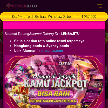
Previous
Nex
Kev***ia Telah Berhasil Withdraw Sebesar Rp 4.957.000
×
Selamat Datang
Selamat Datang Di :
LENSAJITU
Situs slot dan toto online resmi terpercaya!
Hongkong pools & Sydney pools
Link Alternatif :
lensajitu.com
APLIKASI LENSAJITU
Download
Download Apknya Sekarang!
lamat Datang Di LENSAJITU, Situs Judi Slot Online Terbaik Resmi dan Terpercaya
MASUK
DAFTAR