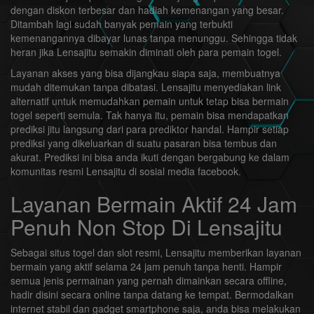
dengan diskon terbesar dan hadiah kemenangan yang besar.
Ditambah lagi sudah banyak pemain yang terbukti
kemenangannya dibayar lunas tanpa menunggu. Sehingga tidak
heran jika Lensajitu semakin diminati oleh para pemain togel.
Layanan akses yang bisa dijangkau siapa saja, membuatnya
mudah ditemukan tanpa dibatasi. Lensajitu menyediakan link
alternatif untuk memudahkan pemain untuk tetap bisa bermain
togel seperti semula. Tak hanya itu, pemain bisa mendapatkan
prediksi jitu langsung dari para prediktor handal. Hampir setiap
prediksi yang dikeluarkan di suatu pasaran bisa tembus dan
akurat. Prediksi ini bisa anda ikuti dengan bergabung ke dalam
komunitas resmi Lensajitu di sosial media facebook.
Layanan Bermain Aktif 24 Jam
Penuh Non Stop Di Lensajitu
Sebagai situs togel dan slot resmi, Lensajitu memberikan layanan
bermain yang aktif selama 24 jam penuh tanpa henti. Hampir
semua jenis permainan yang pernah dimainkan secara offline,
hadir disini secara online tanpa datang ke tempat. Bermodalkan
internet stabil dan gadget smartphone saja, anda bisa melakukan