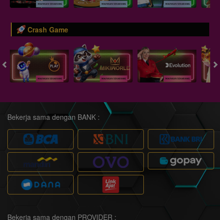
Crash Game
Bekerja sama dengan BANK :
Bekerja sama dengan PROVIDER :