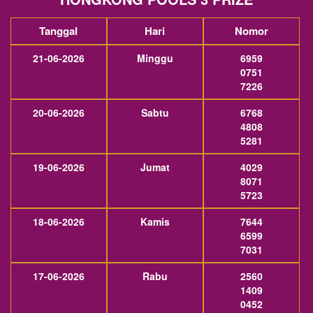
Tanggal
Hari
Nomor
21-06-2026
Minggu
6959
0751
7226
20-06-2026
Sabtu
6768
4808
5281
19-06-2026
Jumat
4029
8071
5723
18-06-2026
Kamis
7644
6599
7031
17-06-2026
Rabu
2560
1409
0452