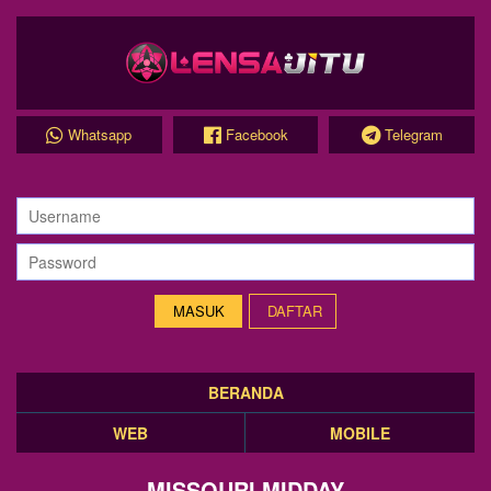
Whatsapp
Facebook
Telegram
DAFTAR
BERANDA
WEB
MOBILE
MISSOURI MIDDAY